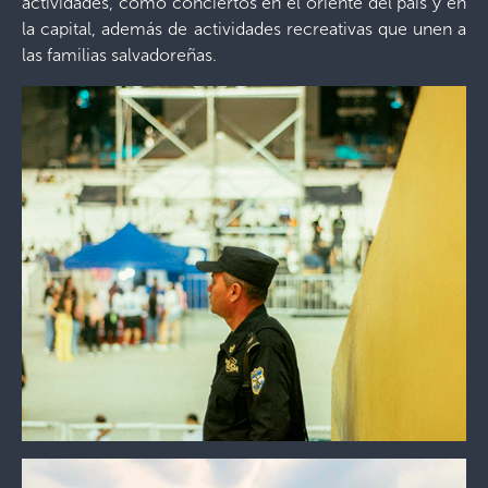
actividades, como conciertos en el oriente del país y en
la capital, además de actividades recreativas que unen a
las familias salvadoreñas.