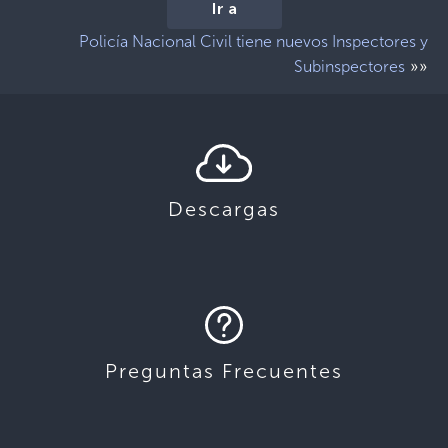
Ir a
Policía Nacional Civil tiene nuevos Inspectores y
»»
Subinspectores
Descargas
Preguntas Frecuentes