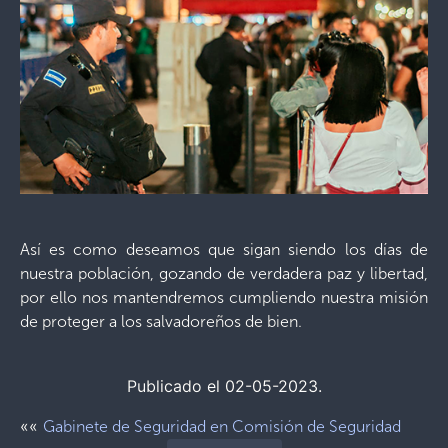
Así es como deseamos que sigan siendo los días de
nuestra población, gozando de verdadera paz y libertad,
por ello nos mantendremos cumpliendo nuestra misión
de proteger a los salvadoreños de bien.
Publicado el 02-05-2023.
««
Gabinete de Seguridad en Comisión de Seguridad