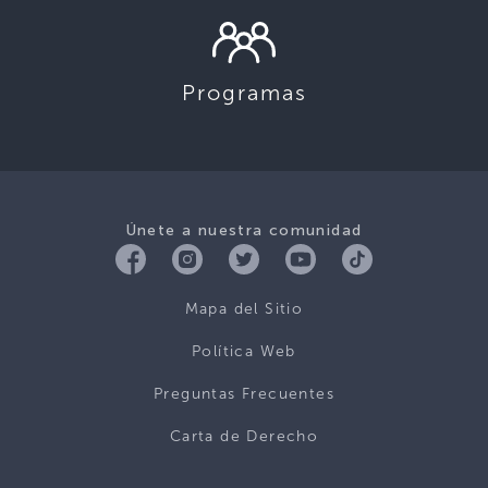
Programas
Únete a nuestra comunidad
Mapa del Sitio
Política Web
Preguntas Frecuentes
Carta de Derecho