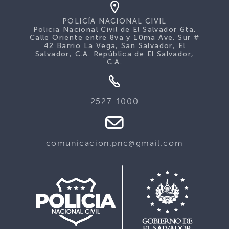
POLICÍA NACIONAL CIVIL
Policía Nacional Civil de El Salvador 6ta.
Calle Oriente entre 8va y 10ma Ave. Sur #
42 Barrio La Vega, San Salvador, El
Salvador, C.A. República de El Salvador,
C.A.
2527-1000
comunicacion.pnc@gmail.com