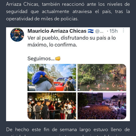
Arriaza Chicas, también reaccionó ante los niveles de
seguridad que actualmente atraviesa el país, tras la
operatividad de miles de policías.
De hecho este fin de semana largo estuvo lleno de