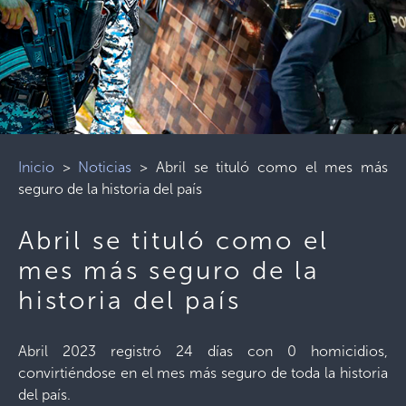
Inicio
>
Noticias
>
Abril se tituló como el mes más
seguro de la historia del país
Abril se tituló como el
mes más seguro de la
historia del país
Abril 2023 registró 24 días con 0 homicidios,
convirtiéndose en el mes más seguro de toda la historia
del país.