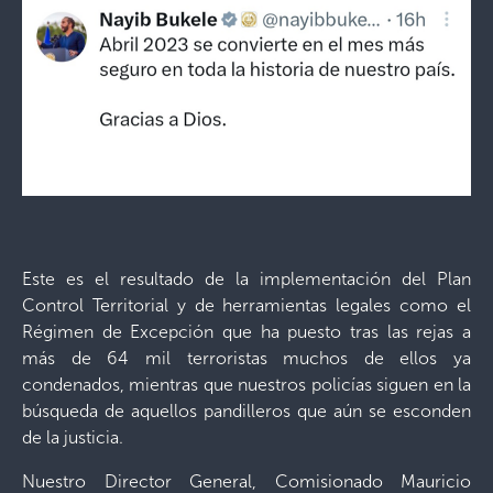
Este es el resultado de la implementación del Plan
Control Territorial y de herramientas legales como el
Régimen de Excepción que ha puesto tras las rejas a
más de 64 mil terroristas muchos de ellos ya
condenados, mientras que nuestros policías siguen en la
búsqueda de aquellos pandilleros que aún se esconden
de la justicia.
Nuestro Director General, Comisionado Mauricio