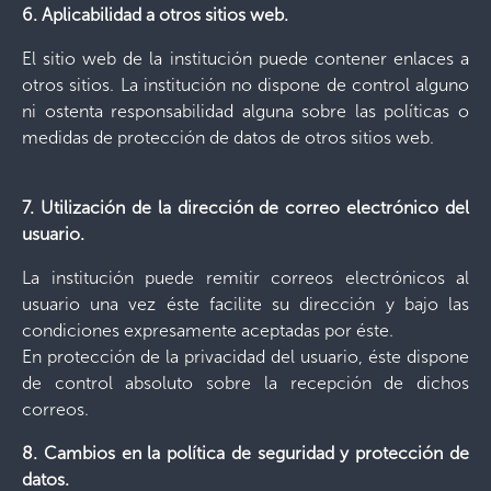
6. Aplicabilidad a otros sitios web.
El sitio web de la institución puede contener enlaces a
otros sitios. La institución no dispone de control alguno
ni ostenta responsabilidad alguna sobre las políticas o
medidas de protección de datos de otros sitios web.
7. Utilización de la dirección de correo electrónico del
usuario.
La institución puede remitir correos electrónicos al
usuario una vez éste facilite su dirección y bajo las
condiciones expresamente aceptadas por éste.
En protección de la privacidad del usuario, éste dispone
de control absoluto sobre la recepción de dichos
correos.
8. Cambios en la política de seguridad y protección de
datos.