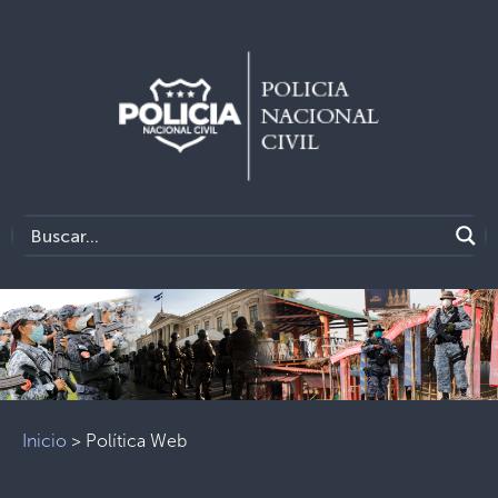
Inicio
>
Política Web