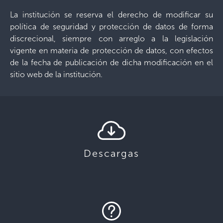
La institución se reserva el derecho de modificar su
política de seguridad y protección de datos de forma
discrecional, siempre con arreglo a la legislación
vigente en materia de protección de datos, con efectos
de la fecha de publicación de dicha modificación en el
sitio web de la institución.
Descargas