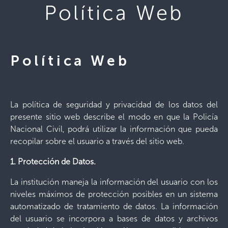
Política Web
Política Web
La política de seguridad y privacidad de los datos del
presente sitio web describe el modo en que la Policía
Nacional Civil, podrá utilizar la información que pueda
recopilar sobre el usuario a través del sitio web.
1. Protección de Datos.
La institución maneja la información del usuario con los
niveles máximos de protección posibles en un sistema
automatizado de tratamiento de datos. La información
del usuario se incorpora a bases de datos y archivos