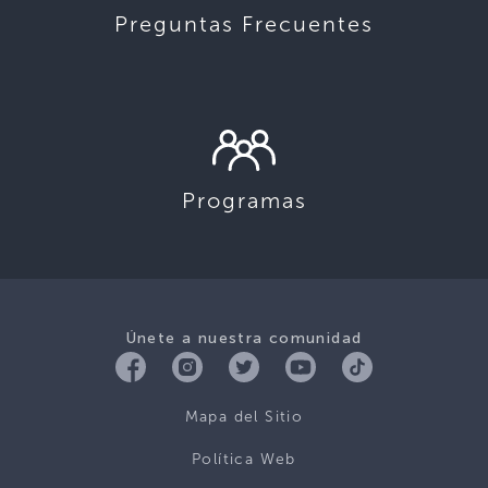
Preguntas Frecuentes
Programas
Únete a nuestra comunidad
Mapa del Sitio
Política Web