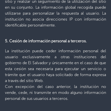
sitio y realizar un seguimiento de la utilización del sitio
en su conjunto. La información global recogida puede
utilizarse para personalizar la respuesta al usuario. La
institución no asocia direcciones IP con información
identificable personalmente.
5. Cesión de información personal a terceros.
La institución puede ceder información personal del
usuario exclusivamente a otras instituciones del
gobierno de El Salvador y únicamente en el caso de que
esta cesión sea necesaria para ejecutar un servicio o
trámite que el usuario haya solicitado de forma expresa
a través del sitio Web.
Con excepción del caso anterior, la institución no
vende, cede, ni transmite en modo alguno información
personal de sus usuarios a terceros.