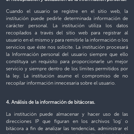
Cuando el usuario se registre en el sitio web, la
institución puede pedirle determinada información de
carácter personal. La institución utiliza los datos
recopilados a través del sitio web para registrar al
usuario en el mismo y para remitirle la información o los
servicios que éste nos solicite. La institución procesará
la Información personal del usuario siempre que ello
constituya un requisito para proporcionarle un mejor
servicio y siempre dentro de los límites permitidos por
la ley. La institución asume el compromiso de no
recopilar información innecesaria sobre el usuario.
4. Análisis de la información de bitácoras.
La institución puede almacenar y hacer uso de las
direcciones IP que figuran en los archivos ‘log’ o
bitácora a fin de analizar las tendencias, administrar el