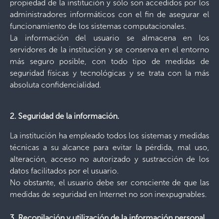
propiedad de la institución y sólo son accedidos por los
administradores informáticos con el fin de asegurar el
funcionamiento de los sistemas computacionales.
La información del usuario se almacena en los
servidores de la institución y se conserva en el entorno
más seguro posible, con todo tipo de medidas de
seguridad físicas y tecnológicas y se trata con la más
absoluta confidencialidad.
2. Seguridad de la información.
La institución ha empleado todos los sistemas y medidas
técnicas a su alcance para evitar la pérdida, mal uso,
alteración, acceso no autorizado y sustracción de los
datos facilitados por el usuario.
No obstante, el usuario debe ser consciente de que las
medidas de seguridad en Internet no son inexpugnables.
3. Recopilación y utilización de la información personal.