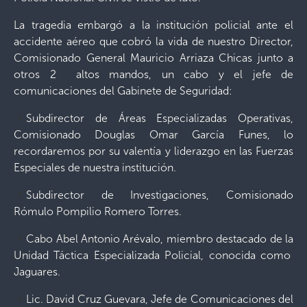
La tragedia embargó a la institución policial ante el
accidente aéreo que cobró la vida de nuestro Director,
Comisionado General Mauricio Arriaza Chicas junto a
otros 2 altos mandos, un cabo y el jefe de
comunicaciones del Gabinete de Seguridad:
Subdirector de Áreas Especializadas Operativas,
Comisionado Douglas Omar García Funes, lo
recordaremos por su valentía y liderazgo en las Fuerzas
Especiales de nuestra institución.
Subdirector de Investigaciones, Comisionado
Rómulo Pompilio Romero Torres.
Cabo Abel Antonio Arévalo, miembro destacado de la
Unidad Táctica Especializada Policial, conocida como
Jaguares.
Lic. David Cruz Guevara, Jefe de Comunicaciones del