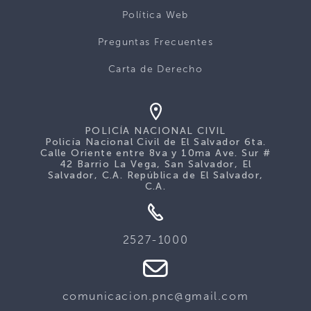
Política Web
Preguntas Frecuentes
Carta de Derecho
POLICÍA NACIONAL CIVIL
Policía Nacional Civil de El Salvador 6ta.
Calle Oriente entre 8va y 10ma Ave. Sur #
42 Barrio La Vega, San Salvador, El
Salvador, C.A. República de El Salvador,
C.A.
2527-1000
comunicacion.pnc@gmail.com