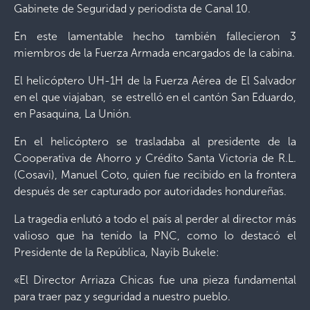
Gabinete de Seguridad y periodista de Canal 10.
En este lamentable hecho también fallecieron 3
miembros de la Fuerza Armada encargados de la cabina.
El helicóptero UH-1H de la Fuerza Aérea de El Salvador
en el que viajaban, se estrelló en el cantón San Eduardo,
en Pasaquina, La Unión.
En el helicóptero se trasladaba al presidente de la
Cooperativa de Ahorro y Crédito Santa Victoria de R.L.
(Cosavi), Manuel Coto, quien fue recibido en la frontera
después de ser capturado por autoridades hondureñas.
La tragedia enlutó a todo el país al perder al director más
valioso que ha tenido la PNC, como lo destacó el
Presidente de la República, Nayib Bukele:
«El Director Arriaza Chicas fue una pieza fundamental
para traer paz y seguridad a nuestro pueblo.