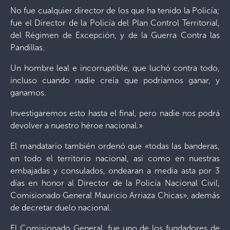
No fue cualquier director de los que ha tenido la Policía;
fue el Director de la Policía del Plan Control Territorial,
del Régimen de Excepción, y de la Guerra Contra las
Pandillas.
Un hombre leal e incorruptible, que luchó contra todo,
incluso cuando nadie creía que podríamos ganar, y
ganamos.
Investigaremos esto hasta el final, pero nadie nos podrá
devolver a nuestro héroe nacional.»
El mandatario también ordenó que «todas las banderas,
en todo el territorio nacional, así como en nuestras
embajadas y consulados, ondearan a media asta por 3
días en honor al Director de la Policía Nacional Civil,
Comisionado General Mauricio Arriaza Chicas», además
de decretar duelo nacional.
El Comisionado General, fue uno de los fundadores de