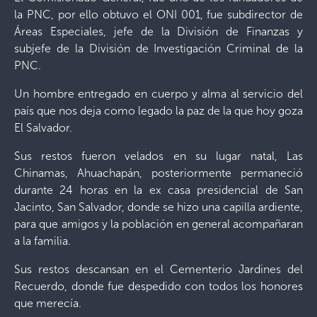
la PNC, por ello obtuvo el ONI 001, fue subdirector de
Áreas Especiales, jefe de la División de Finanzas y
subjefe de la División de Investigación Criminal de la
PNC.
Un hombre entregado en cuerpo y alma al servicio del
país que nos deja como legado la paz de la que hoy goza
El Salvador.
Sus restos fueron velados en su lugar natal, Las
Chinamas, Ahuachapán, posteriormente permaneció
durante 24 horas en la ex casa presidencial de San
Jacinto, San Salvador, donde se hizo una capilla ardiente,
para que amigos y la población en general acompañaran
a la familia.
Sus restos descansan en el Cementerio Jardines del
Recuerdo, donde fue despedido con todos los honores
que merecía.