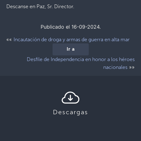
Descanse en Paz, Sr. Director.
Publicado el 16-09-2024.
««
Incautación de droga y armas de guerra en alta mar
Ir a
Desfile de Independencia en honor a los héroes
»»
nacionales
Descargas