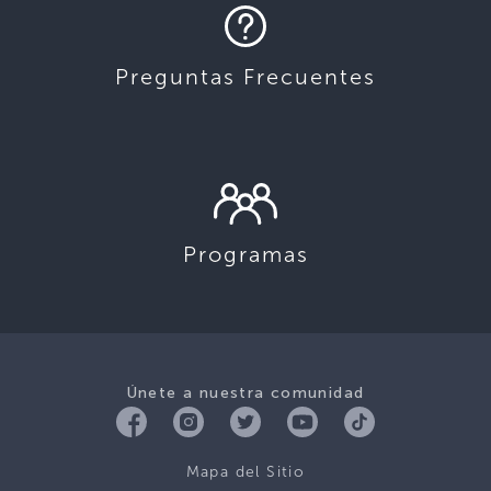
Preguntas Frecuentes
Programas
Únete a nuestra comunidad
Mapa del Sitio