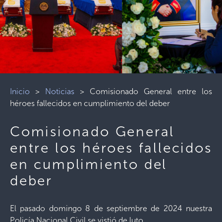
Inicio
>
Noticias
>
Comisionado General entre los
héroes fallecidos en cumplimiento del deber
Comisionado General
entre los héroes fallecidos
en cumplimiento del
deber
El pasado domingo 8 de septiembre de 2024 nuestra
Policía Nacional Civil se vistió de luto.