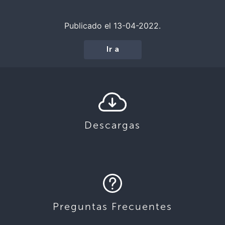
Publicado el 13-04-2022.
Ir a
Descargas
Preguntas Frecuentes