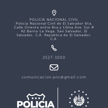
POLICÍA NACIONAL CIVIL
Policía Nacional Civil de El Salvador 6ta.
Calle Oriente entre 8va y 10ma Ave. Sur #
42 Barrio La Vega, San Salvador, El
Salvador, C.A. República de El Salvador,
C.A.
2527-1000
comunicacion.pnc@gmail.com