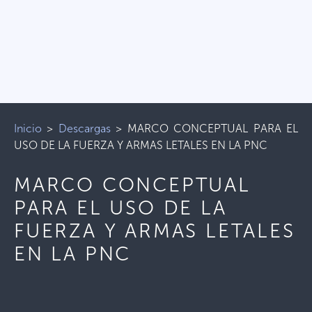
Inicio
>
Descargas
>
MARCO CONCEPTUAL PARA EL
USO DE LA FUERZA Y ARMAS LETALES EN LA PNC
MARCO CONCEPTUAL
PARA EL USO DE LA
FUERZA Y ARMAS LETALES
EN LA PNC