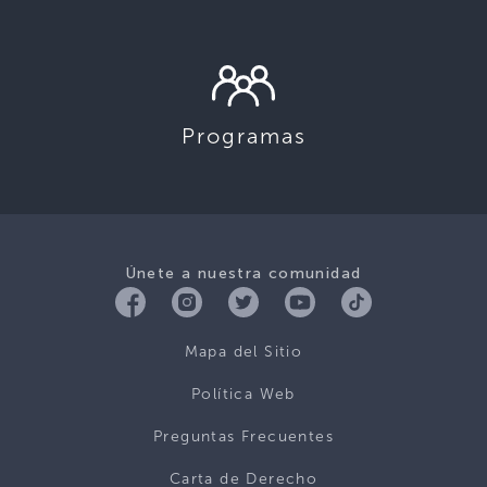
Programas
Únete a nuestra comunidad
Mapa del Sitio
Política Web
Preguntas Frecuentes
Carta de Derecho