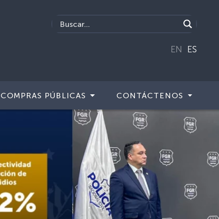
EN
ES
COMPRAS PÚBLICAS
CONTÁCTENOS