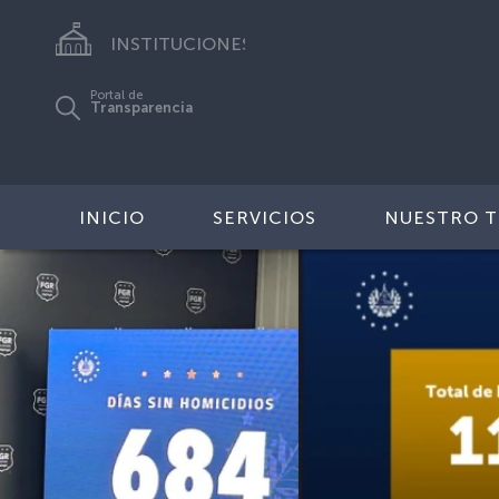
INSTITUCIONES
Portal de
Transparencia
INICIO
SERVICIOS
NUESTRO 