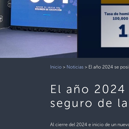
Inicio
>
Noticias
>
El año 2024 se posi
El año 2024
seguro de la
Al cierre del 2024 e inicio de un nuevo