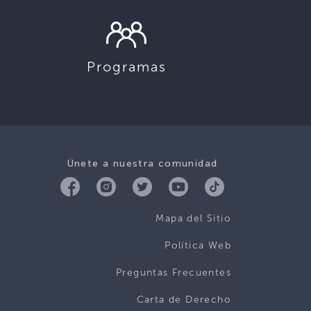
Programas
Únete a nuestra comunidad
Mapa del Sitio
Política Web
Preguntas Frecuentes
Carta de Derecho