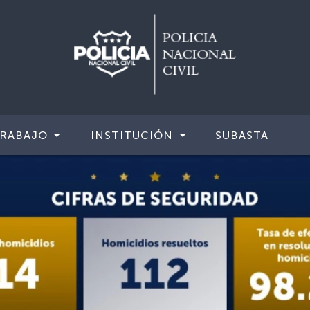
TRABAJO
INSTITUCIÓN
SUBASTA