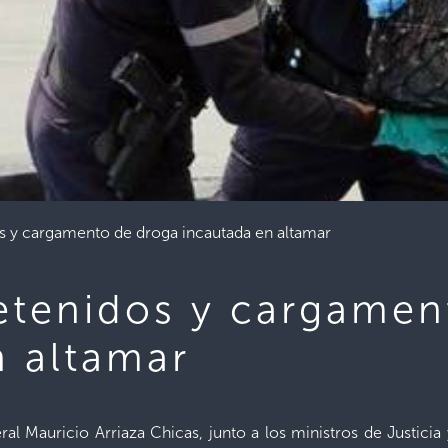
s y cargamento de droga incautada en altamar
etenidos y cargamen
n altamar
 Mauricio Arriaza Chicas, junto a los ministros de Justicia 