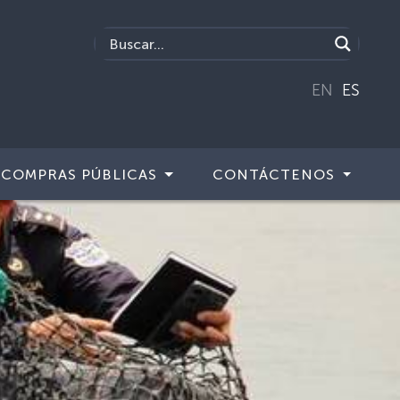
EN
ES
COMPRAS PÚBLICAS
CONTÁCTENOS