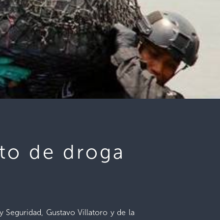
to de droga
y Seguridad, Gustavo Villatoro y de la