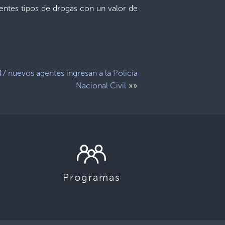
rentes tipos de drogas con un valor de
7 nuevos agentes ingresan a la Policía
»»
Nacional Civil
Programas