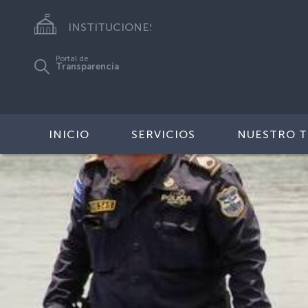
INSTITUCIONES
Portal de
Transparencia
INICIO
SERVICIOS
NUESTRO 