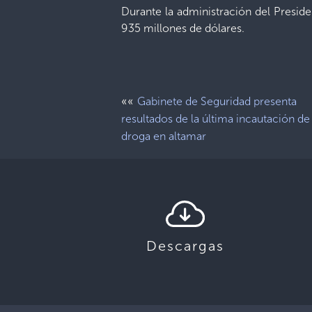
Durante la administración del Preside
935 millones de dólares.
««
Gabinete de Seguridad presenta
resultados de la última incautación de
droga en altamar
Descargas