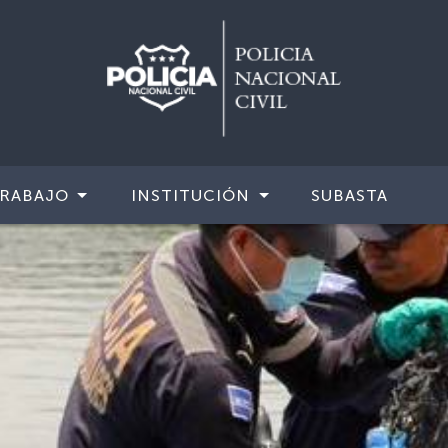
TRABAJO
INSTITUCIÓN
SUBASTA